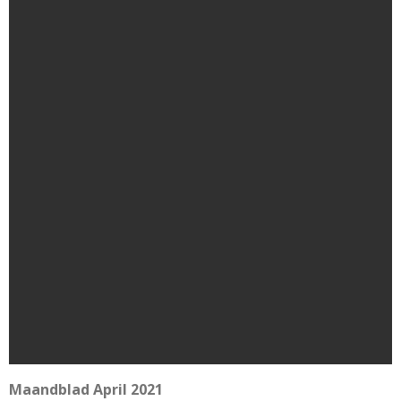
Maandblad April 2021