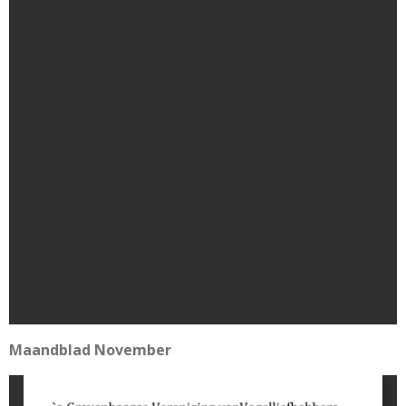
Maandblad November