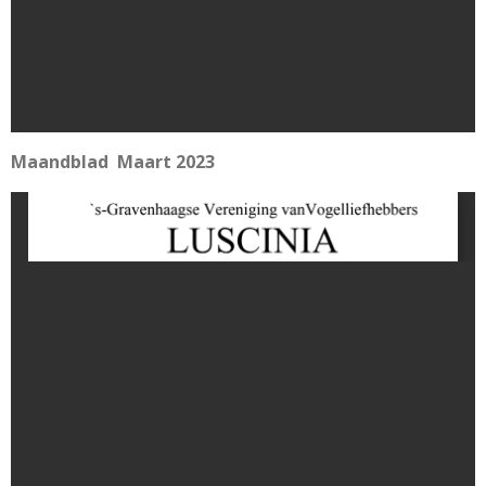
Maandblad Maart 2023