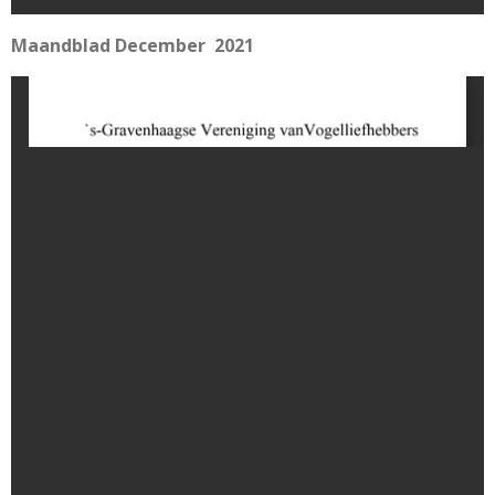
Maandblad December 2021