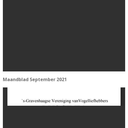
Maandblad September 2021