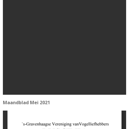
Maandblad Mei 2021