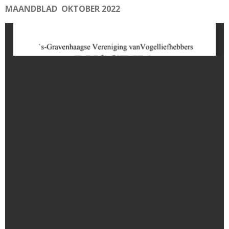
MAANDBLAD OKTOBER 2022