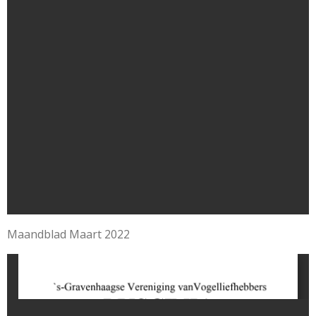
Maandblad Maart 2022