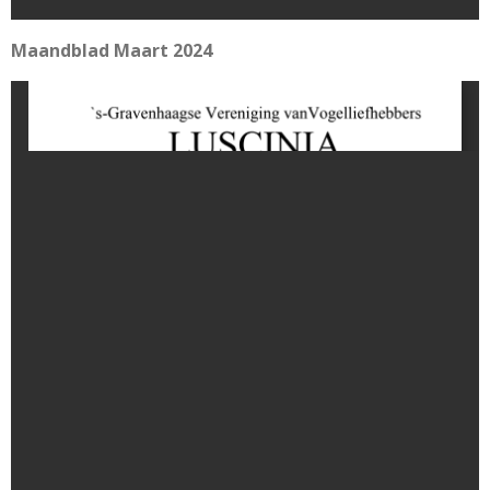
Maandblad Maart 2024