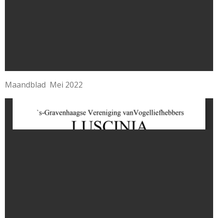
Maandblad Mei 2022