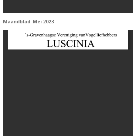
Maandblad Mei 2023