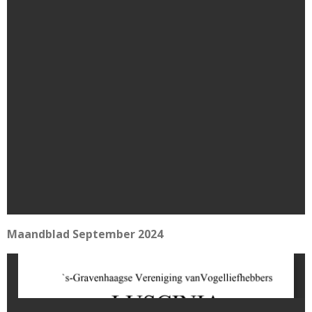
Maandblad September 2024