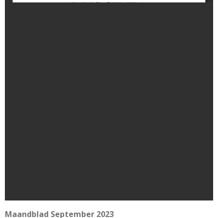
Maandblad September 2023