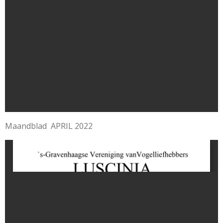
Maandblad APRIL 2022