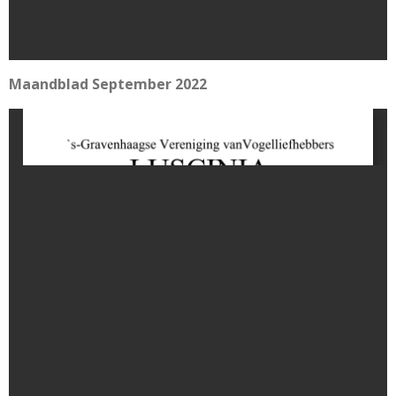
Maandblad September 2022