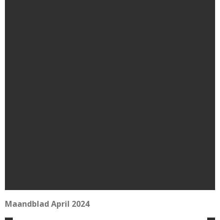
Maandblad April 2024