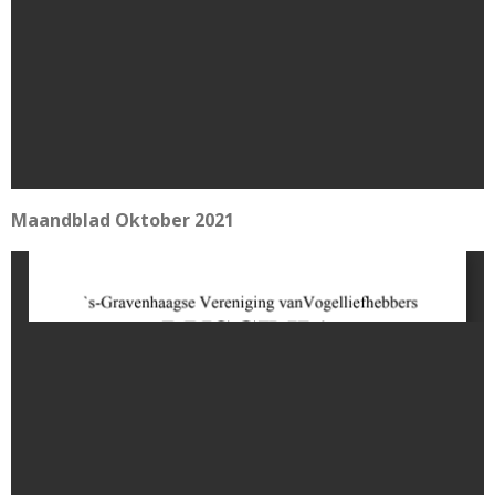
Maandblad Oktober 2021