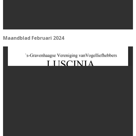
Maandblad Februari 2024