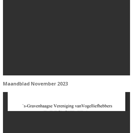
Maandblad November 2023