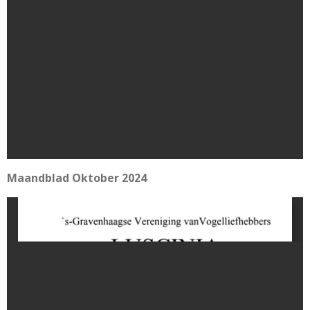
Maandblad Oktober 2024