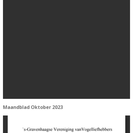
Maandblad Oktober 2023