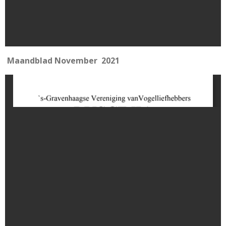
Maandblad November 2021