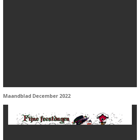
Maandblad December 2022