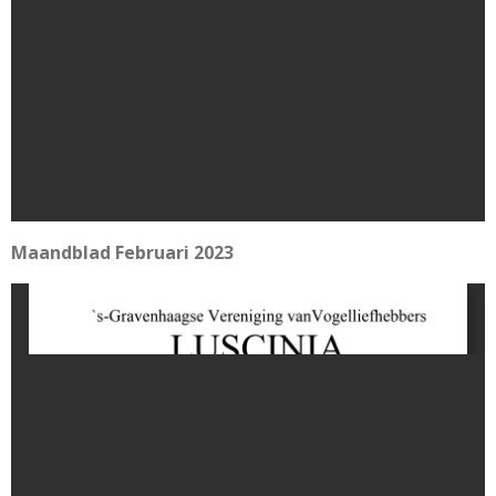
Maandblad Februari 2023