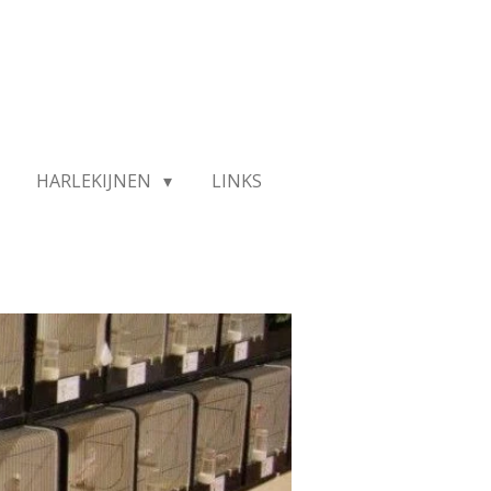
HARLEKIJNEN
LINKS