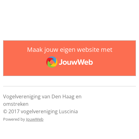
Maak jouw eigen website met
JouwWeb
Vogelvereniging van Den Haag en
omstreke
© 2017 vogelvereniging Luscinia
Powered by
JouwWeb