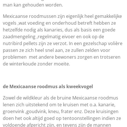
man kan gehouden worden.
Mexicaanse roodmussen zijn eigenlijk heel gemakkelijke
vogels ,wat voeding en onderhoud betreft hebben ze
hetzelfde nodig als kanaries, dus als basis een goede
zaadmengeling ,regelmatig eivoer en ook op de
nutribird pellets zijn ze verzot. In een gezelschap volière
passen ze zich heel snel aan, ze zullen zelden voor
problemen met andere bewoners zorgen en trotseren
de winterkoude zonder moeite.
de Mexicaanse roodmus als kweekvogel
Zowel de wildkleur als de bruine Mexicaanse roodmus
lenen zich uitstekend om te kruisen met o.a. kanarie,
groenvink ,goudvink, kneu, frater enz. Deze kruisingen
doen het ook altijd goed op tentoonstellingen indien ze
voldoende afgericht zijn, en tevens zijn de mannen