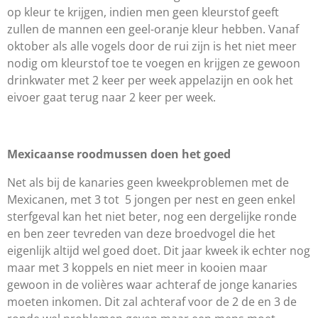
op kleur te krijgen, indien men geen kleurstof geeft
zullen de mannen een geel-oranje kleur hebben. Vanaf
oktober als alle vogels door de rui zijn is het niet meer
nodig om kleurstof toe te voegen en krijgen ze gewoon
drinkwater met 2 keer per week appelazijn en ook het
eivoer gaat terug naar 2 keer per week.
Mexicaanse roodmussen doen het goed
Net als bij de kanaries geen kweekproblemen met de
Mexicanen, met 3 tot 5 jongen per nest en geen enkel
sterfgeval kan het niet beter, nog een dergelijke ronde
en ben zeer tevreden van deze broedvogel die het
eigenlijk altijd wel goed doet. Dit jaar kweek ik echter nog
maar met 3 koppels en niet meer in kooien maar
gewoon in de volières waar achteraf de jonge kanaries
moeten inkomen. Dit zal achteraf voor de 2 de en 3 de