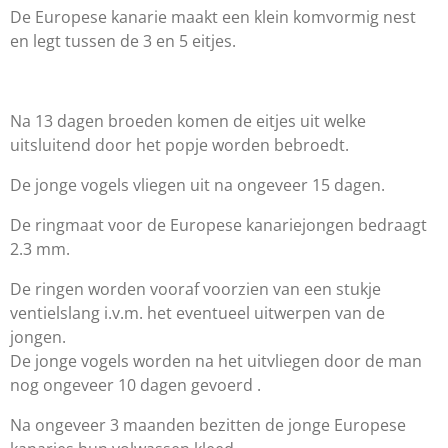
De Europese kanarie maakt een klein komvormig nest
en legt tussen de 3 en 5 eitjes.
Na 13 dagen broeden komen de eitjes uit welke
uitsluitend door het popje worden bebroedt.
De jonge vogels vliegen uit na ongeveer 15 dagen.
De ringmaat voor de Europese kanariejongen bedraagt
2.3 mm.
De ringen worden vooraf voorzien van een stukje
ventielslang i.v.m. het eventueel uitwerpen van de
jongen.
De jonge vogels worden na het uitvliegen door de man
nog ongeveer 10 dagen gevoerd .
Na ongeveer 3 maanden bezitten de jonge Europese