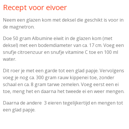
Recept voor eivoer
Neem een glazen kom met deksel die geschikt is voor in
de magnetron.
Doe 50 gram Albumine eiwit in de glazen kom (met
deksel) met een bodemdiameter van ca. 17 cm. Voeg een
snufje citroenzuur en snufje vitamine C toe en 100 ml
water.
Dit roer je met een garde tot een glad papje. Vervolgens
voeg je nog ca. 300 gram rauw kippenei toe, zonder
schaal en ca. 8 gram tarwe zemelen. Voeg eerst een ei
toe, meng het en daarna het tweede ei en weer mengen.
Daarna de andere 3 eieren tegelijkertijd en mengen tot
een glad papje.